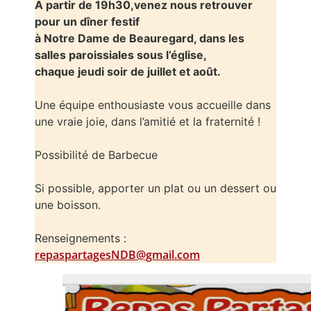
A partir de 19h30,venez nous retrouver
pour un dîner festif
à Notre Dame de Beauregard, dans les
salles paroissiales sous l’église,
chaque jeudi soir de juillet et août.
Une équipe enthousiaste vous accueille dans
une vraie joie, dans l’amitié et la fraternité !
Possibilité de Barbecue
Si possible, apporter un plat ou un dessert ou
une boisson.
Renseignements :
repaspartagesNDB@gmail.com