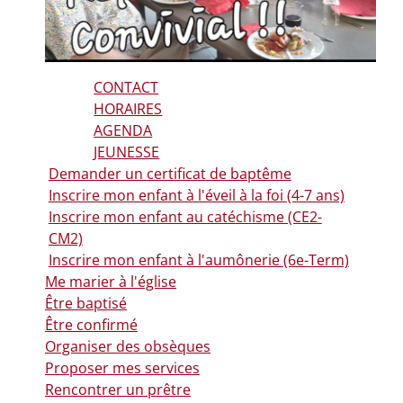
CONTACT
HORAIRES
AGENDA
JEUNESSE
Demander un certificat de baptême
Inscrire mon enfant à l'éveil à la foi (4-7 ans)
Inscrire mon enfant au catéchisme (CE2-
CM2)
Inscrire mon enfant à l'aumônerie (6e-Term)
Me marier à l'église
Être baptisé
Être confirmé
Organiser des obsèques
Proposer mes services
Rencontrer un prêtre