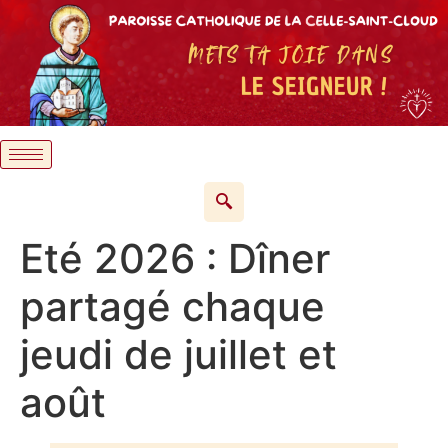
Eté 2026 : Dîner
partagé chaque
jeudi de juillet et
août